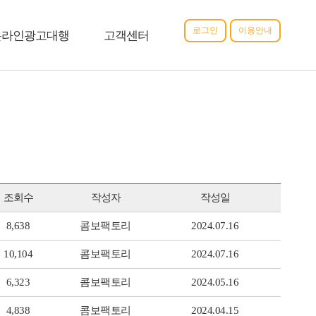
로그인
이용안내
온라인광고대행
고객센터
조회수
작성자
작성일
8,638
콤보팩토리
2024.07.16
10,104
콤보팩토리
2024.07.16
6,323
콤보팩토리
2024.05.16
4,838
콤보팩토리
2024.04.15