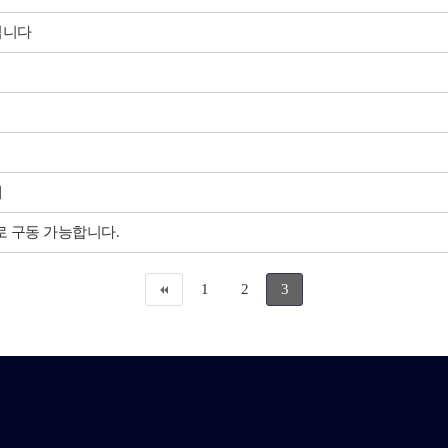
입니다
내
로 구동 가능합니다.
1
2
3