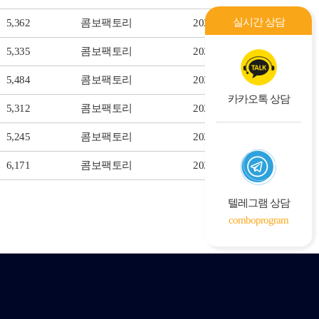
실시간 상담
5,362
콤보팩토리
2024.03.06
5,335
콤보팩토리
2024.02.28
5,484
콤보팩토리
2024.02.28
카카오톡 상담
5,312
콤보팩토리
2024.02.28
5,245
콤보팩토리
2024.02.28
6,171
콤보팩토리
2024.02.20
텔레그램 상담
comboprogram