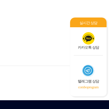
실시간 상담
카카오톡 상담
텔레그램 상담
comboprogram