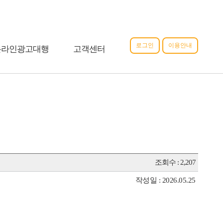
로그인
이용안내
온라인광고대행
고객센터
조회수 : 2,207
작성일 : 2026.05.25