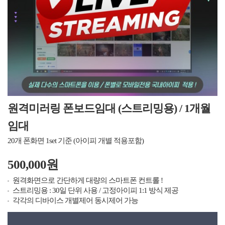
원격미러링 폰보드임대 (스트리밍용) / 1개월
임대
20개 폰화면 1set 기준 (아이피 개별 적용포함)
500,000원
원격화면으로 간단하게 대량의 스마트폰 컨트롤 !
스트리밍용 : 30일 단위 사용 / 고정아이피 1:1 방식 제공
각각의 디바이스 개별제어 동시제어 가능